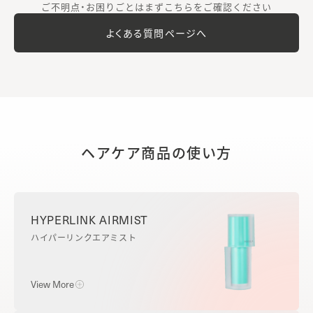
ご不明点・お困りごとはまずこちらをご確認ください
よくある質問ページへ
ヘアケア商品の使い方
HYPERLINK AIRMIST
ハイパーリンクエアミスト
View More