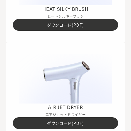
HEAT SILKY BRUSH
ヒートシルキーブラシ
ダウンロード(PDF)
AIR JET DRYER
エアジェットドライヤー
ダウンロード(PDF)