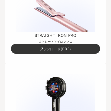
STRAIGHT IRON PRO
ストレートアイロンプロ
ダウンロード(PDF)