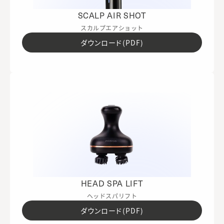
SCALP AIR SHOT
スカルプエアショット
ダウンロード(PDF)
HEAD SPA LIFT
ヘッドスパリフト
ダウンロード(PDF)