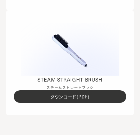
STEAM STRAIGHT BRUSH
スチームストレートブラシ
ダウンロード(PDF)