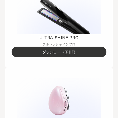
ULTRA-SHINE PRO
ウルトラシャインプロ
ダウンロード(PDF)