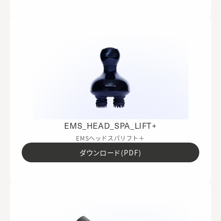
EMS_HEAD_SPA_LIFT+
EMSヘッドスパリフト＋
ダウンロード(PDF)