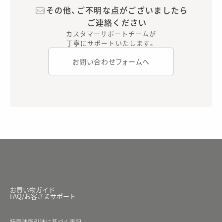
その他、ご不明な点がございましたら
ご連絡ください
カスタマーサポートチームが
丁寧にサポートいたします。
お問い合わせフォームへ
お買い物ガイド
FAQ/お客さまサポート
特商法取引法に基づく表記