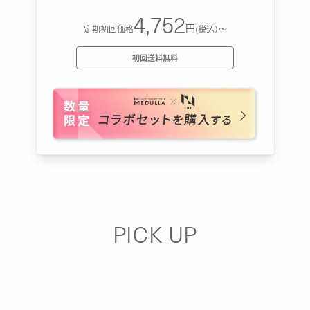
4,752
円
定期初回価格
(税込）〜
初回送料無料
PICK UP