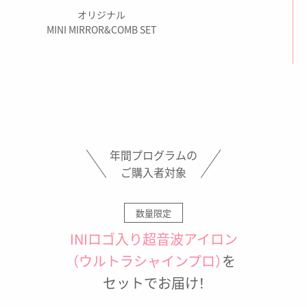
オリジナル
MINI MIRROR&COMB SET
年間プログラムの
ご購入者対象
数量限定
INIロゴ入り超音波アイロン
（ウルトラシャインプロ）
を
セットでお届け！