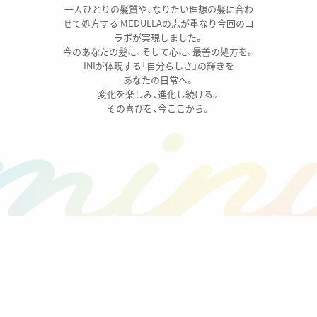
一人ひとりの髪質や、なりたい理想の髪に合わ
せて処方する MEDULLAの志が重なり今回のコ
ラボが実現しました。
今のあなたの髪に、そして心に、最善の処方を。
INIが体現する「自分らしさ」の輝きを
あなたの日常へ。
変化を楽しみ、進化し続ける。
その喜びを、今ここから。
MEDULLAについて