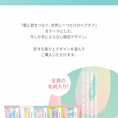
「僕と君をつなぐ、世界に一つだけのヘアケア」
をテーマにした、
今しか手に入らない限定デザイン。
好きな香りとデザインを選んで
ご購入いただけます。