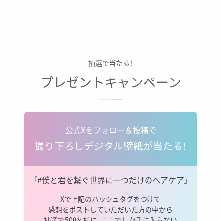
抽選で当たる！
プレゼントキャンペーン
公式Xをフォロー＆投稿で
撮り下ろしデジタル壁紙が当たる！
「#僕と君を繋ぐ世界に一つだけのヘアケア」
Xで上記のハッシュタグをつけて
感想をポストしていただいた方の中から
抽選で500名様に、ここでしか手に入らない