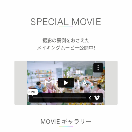
SPECIAL MOVIE
撮影の裏側をおさえた
メイキングムービー公開中！
MOVIE
ギャラリー