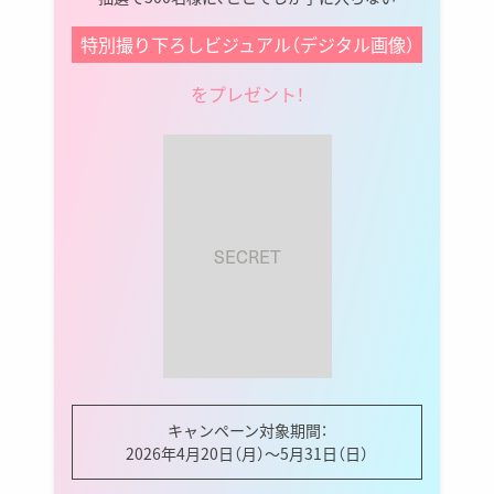
特別撮り下ろしビジュアル（デジタル画像）
をプレゼント！
SECRET
キャンペーン対象期間：
2026年4月20日（月）〜5月31日（日）