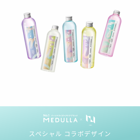
スペシャル コラボデザイン