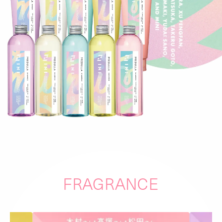
FRAGRANCE