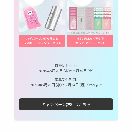
対象レシート：
2026年5月20日（水）〜6月30日（火）
応募受付期間：
2026年5月20日（水）〜7月14日（月）23:59まで
キャンペーン詳細はこちら